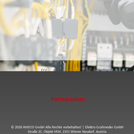
Partnerseiten
© 2026
INSECO GmbH
Alle Rechte vorbehalten! |
Elektro Grafeneder GmbH
Straße 2C, Objekt M34
,
2351
Wiener Neudorf
,
Austria