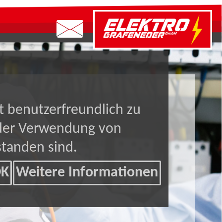
t benutzerfreundlich zu
t der Verwendung von
standen sind.
OK
Weitere Informationen